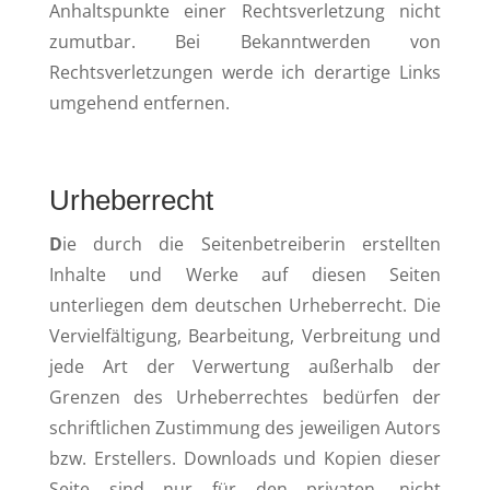
Anhaltspunkte einer Rechtsverletzung nicht
zumutbar. Bei Bekanntwerden von
Rechtsverletzungen werde ich derartige Links
umgehend entfernen.
Urheberrecht
D
ie durch die Seitenbetreiberin erstellten
Inhalte und Werke auf diesen Seiten
unterliegen dem deutschen Urheberrecht. Die
Vervielfältigung, Bearbeitung, Verbreitung und
jede Art der Verwertung außerhalb der
Grenzen des Urheberrechtes bedürfen der
schriftlichen Zustimmung des jeweiligen Autors
bzw. Erstellers. Downloads und Kopien dieser
Seite sind nur für den privaten, nicht