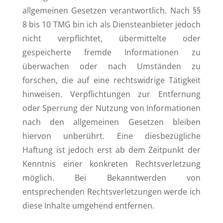
allgemeinen Gesetzen verantwortlich. Nach §§
8 bis 10 TMG bin ich als Diensteanbieter jedoch
nicht verpflichtet, übermittelte oder
gespeicherte fremde Informationen zu
überwachen oder nach Umständen zu
forschen, die auf eine rechtswidrige Tätigkeit
hinweisen. Verpflichtungen zur Entfernung
oder Sperrung der Nutzung von Informationen
nach den allgemeinen Gesetzen bleiben
hiervon unberührt. Eine diesbezügliche
Haftung ist jedoch erst ab dem Zeitpunkt der
Kenntnis einer konkreten Rechtsverletzung
möglich. Bei Bekanntwerden von
entsprechenden Rechtsverletzungen werde ich
diese Inhalte umgehend entfernen.