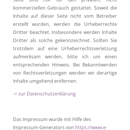
kommerziellen Gebrauch gestattet. Soweit die
Inhalte auf dieser Seite nicht vom Betreiber
erstellt wurden, werden die Urheberrechte
Dritter beachtet. Insbesondere werden Inhalte
Dritter als solche gekennzeichnet. Sollten Sie
trotzdem auf eine Urheberrechtsverletzung
aufmerksam werden, bitte ich um einen
entsprechenden Hinweis. Bei Bekanntwerden
von Rechtsverletzungen werden wir derartige
Inhalte umgehend entfernen.
-> zur Datenschutzerklärung
Das Impressum wurde mit Hilfe des
Impressum-Generators von
https://www.e-