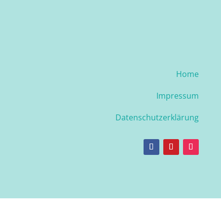
Home
Impressum
Datenschutzerklärung