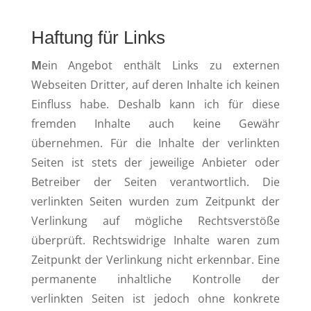
Haftung für Links
M
ein Angebot enthält Links zu externen
Webseiten Dritter, auf deren Inhalte ich keinen
Einfluss habe. Deshalb kann ich für diese
fremden Inhalte auch keine Gewähr
übernehmen. Für die Inhalte der verlinkten
Seiten ist stets der jeweilige Anbieter oder
Betreiber der Seiten verantwortlich. Die
verlinkten Seiten wurden zum Zeitpunkt der
Verlinkung auf mögliche Rechtsverstöße
überprüft. Rechtswidrige Inhalte waren zum
Zeitpunkt der Verlinkung nicht erkennbar. Eine
permanente inhaltliche Kontrolle der
verlinkten Seiten ist jedoch ohne konkrete