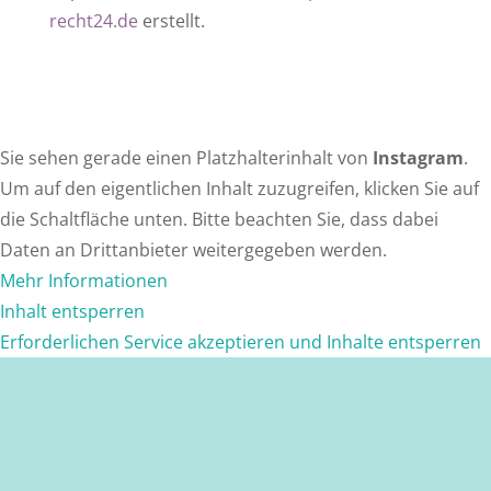
recht24.de
erstellt.
Sie sehen gerade einen Platzhalterinhalt von
Instagram
.
Um auf den eigentlichen Inhalt zuzugreifen, klicken Sie auf
die Schaltfläche unten. Bitte beachten Sie, dass dabei
Daten an Drittanbieter weitergegeben werden.
Mehr Informationen
Inhalt entsperren
Erforderlichen Service akzeptieren und Inhalte entsperren