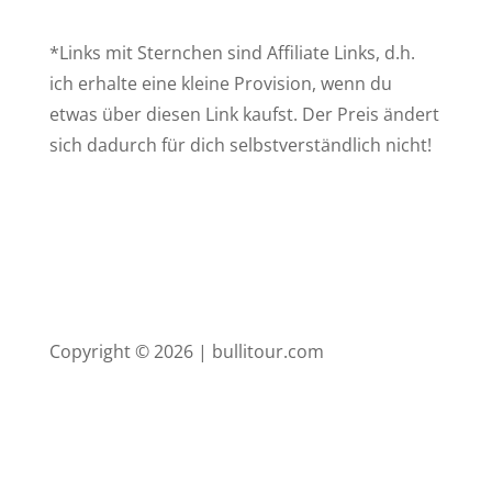
*Links mit Sternchen sind Affiliate Links, d.h.
ich erhalte eine kleine Provision, wenn du
etwas über diesen Link kaufst. Der Preis ändert
sich dadurch für dich selbstverständlich nicht!
Copyright © 2026 | bullitour.com