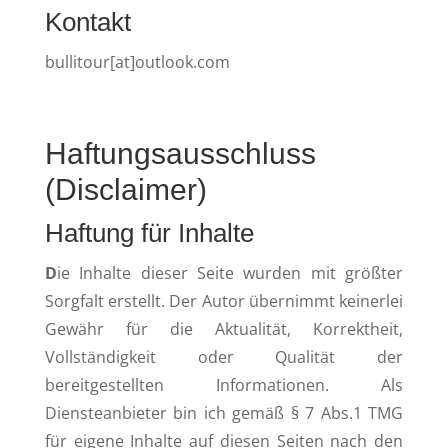
Kontakt
bullitour[at]outlook.com
Haftungsausschluss
(Disclaimer)
Haftung für Inhalte
D
ie Inhalte dieser Seite wurden mit größter
Sorgfalt erstellt. Der Autor übernimmt keinerlei
Gewähr für die Aktualität, Korrektheit,
Vollständigkeit oder Qualität der
bereitgestellten Informationen. Als
Diensteanbieter bin ich gemäß § 7 Abs.1 TMG
für eigene Inhalte auf diesen Seiten nach den