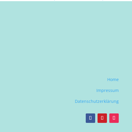
Home
Impressum
Datenschutzerklärung