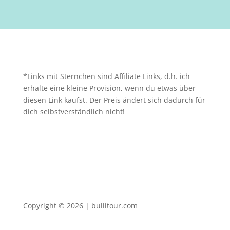
*Links mit Sternchen sind Affiliate Links, d.h. ich
erhalte eine kleine Provision, wenn du etwas über
diesen Link kaufst. Der Preis ändert sich dadurch für
dich selbstverständlich nicht!
Copyright © 2026 | bullitour.com