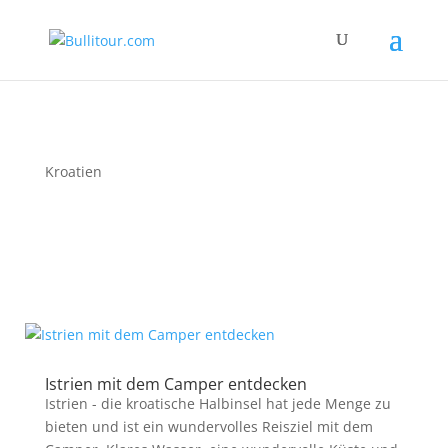
Kroatien
Istrien mit dem Camper entdecken
Istrien - die kroatische Halbinsel hat jede Menge zu
bieten und ist ein wundervolles Reisziel mit dem