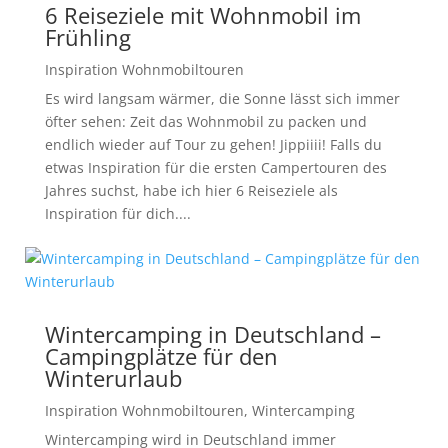
6 Reiseziele mit Wohnmobil im
Frühling
Inspiration Wohnmobiltouren
Es wird langsam wärmer, die Sonne lässt sich immer
öfter sehen: Zeit das Wohnmobil zu packen und
endlich wieder auf Tour zu gehen! Jippiiii! Falls du
etwas Inspiration für die ersten Campertouren des
Jahres suchst, habe ich hier 6 Reiseziele als
Inspiration für dich....
Wintercamping in Deutschland –
Campingplätze für den
Winterurlaub
Inspiration Wohnmobiltouren
,
Wintercamping
Wintercamping wird in Deutschland immer