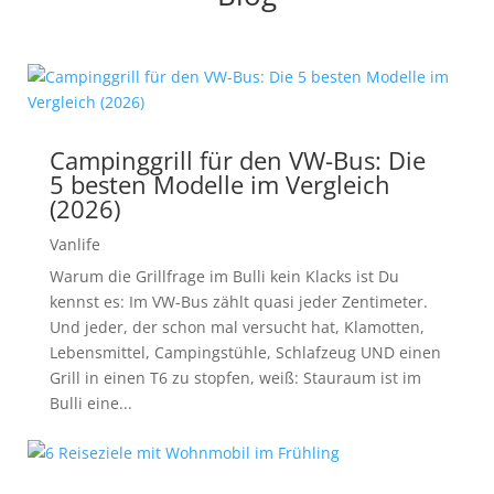
Campinggrill für den VW-Bus: Die
5 besten Modelle im Vergleich
(2026)
Vanlife
Warum die Grillfrage im Bulli kein Klacks ist Du
kennst es: Im VW-Bus zählt quasi jeder Zentimeter.
Und jeder, der schon mal versucht hat, Klamotten,
Lebensmittel, Campingstühle, Schlafzeug UND einen
Grill in einen T6 zu stopfen, weiß: Stauraum ist im
Bulli eine...