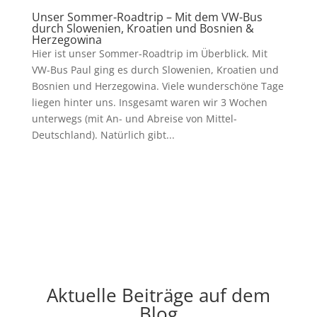
Unser Sommer-Roadtrip – Mit dem VW-Bus
durch Slowenien, Kroatien und Bosnien &
Herzegowina
Hier ist unser Sommer-Roadtrip im Überblick. Mit
VW-Bus Paul ging es durch Slowenien, Kroatien und
Bosnien und Herzegowina. Viele wunderschöne Tage
liegen hinter uns. Insgesamt waren wir 3 Wochen
unterwegs (mit An- und Abreise von Mittel-
Deutschland). Natürlich gibt...
Aktuelle Beiträge auf dem
Blog