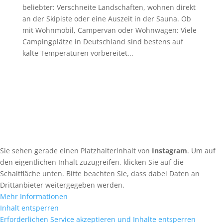
beliebter: Verschneite Landschaften, wohnen direkt
an der Skipiste oder eine Auszeit in der Sauna. Ob
mit Wohnmobil, Campervan oder Wohnwagen: Viele
Campingplätze in Deutschland sind bestens auf
kalte Temperaturen vorbereitet...
Alle anzeigen
Sie sehen gerade einen Platzhalterinhalt von
Instagram
. Um auf
den eigentlichen Inhalt zuzugreifen, klicken Sie auf die
Schaltfläche unten. Bitte beachten Sie, dass dabei Daten an
Drittanbieter weitergegeben werden.
Mehr Informationen
Inhalt entsperren
Erforderlichen Service akzeptieren und Inhalte entsperren