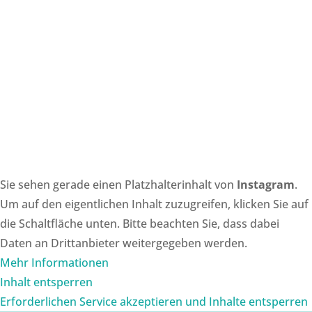
Sie sehen gerade einen Platzhalterinhalt von
Instagram
.
Um auf den eigentlichen Inhalt zuzugreifen, klicken Sie auf
die Schaltfläche unten. Bitte beachten Sie, dass dabei
Daten an Drittanbieter weitergegeben werden.
Mehr Informationen
Inhalt entsperren
Erforderlichen Service akzeptieren und Inhalte entsperren