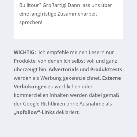
Bullitour? Großartig! Dann lass uns über
eine langfristige Zusammenarbeit
sprechen!
WICHTIG:
Ich empfehle meinen Lesern nur
Produkte, von denen ich selbst voll und ganz
überzeugt bin.
Advertorials
und
Produkttests
werden als Werbung gekennzeichnet.
Externe
Verlinkungen
zu werblichen oder
kommerziellen Inhalten werden dabei gemäß
der Google-Richtlinien
ohne Ausnahme
als
„nofollow“-Links
deklariert.