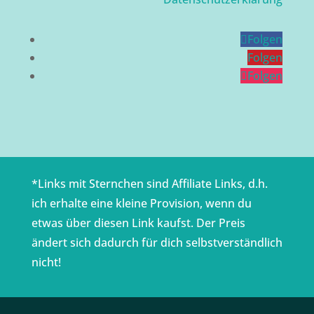
Folgen
Folgen
Folgen
*Links mit Sternchen sind Affiliate Links, d.h.
ich erhalte eine kleine Provision, wenn du
etwas über diesen Link kaufst. Der Preis
ändert sich dadurch für dich selbstverständlich
nicht!