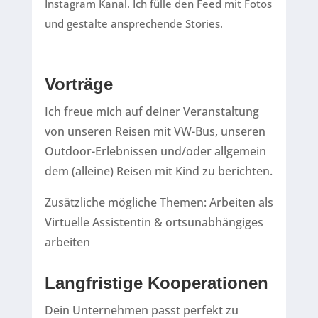
Instagram Kanal. Ich fülle den Feed mit Fotos
und gestalte ansprechende Stories.
Vorträge
Ich freue mich auf deiner Veranstaltung
von unseren Reisen mit VW-Bus, unseren
Outdoor-Erlebnissen und/oder allgemein
dem (alleine) Reisen mit Kind zu berichten.
Zusätzliche mögliche Themen: Arbeiten als
Virtuelle Assistentin & ortsunabhängiges
arbeiten
Langfristige Kooperationen
Dein Unternehmen passt perfekt zu