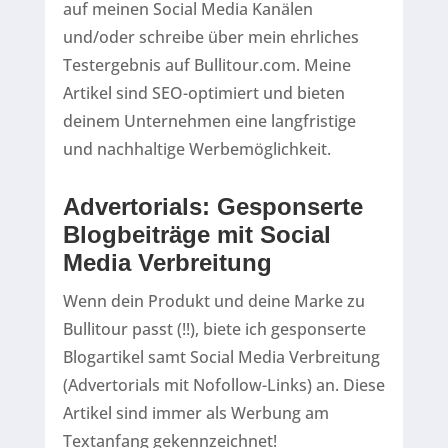
auf meinen Social Media Kanälen
und/oder schreibe über mein ehrliches
Testergebnis auf Bullitour.com. Meine
Artikel sind SEO-optimiert und bieten
deinem Unternehmen eine langfristige
und nachhaltige Werbemöglichkeit.
Advertorials: Gesponserte
Blogbeiträge mit Social
Media Verbreitung
Wenn dein Produkt und deine Marke zu
Bullitour passt (!!), biete ich gesponserte
Blogartikel samt Social Media Verbreitung
(Advertorials mit Nofollow-Links) an. Diese
Artikel sind immer als Werbung am
Textanfang gekennzeichnet!