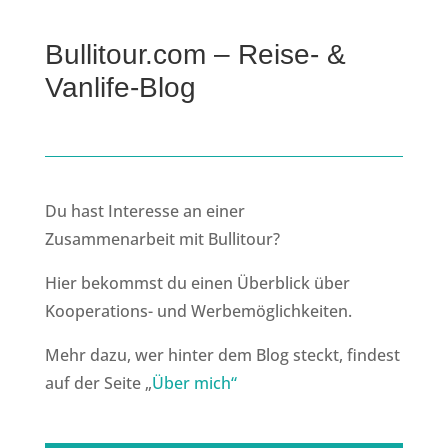
Bullitour.com – Reise- &
Vanlife-Blog
Du hast Interesse an einer
Zusammenarbeit mit Bullitour?
Hier bekommst du einen Überblick über
Kooperations- und Werbemöglichkeiten.
Mehr dazu, wer hinter dem Blog steckt, findest
auf der Seite „
Über mich“