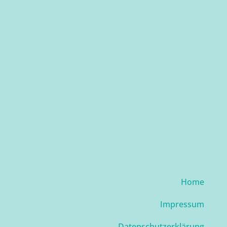
Home
Impressum
Datenschutzerklärung