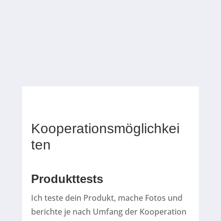
REISEN MIT KIND
Kooperationsmöglichkei
ten
Produkttests
Ich teste dein Produkt, mache Fotos und
berichte je nach Umfang der Kooperation