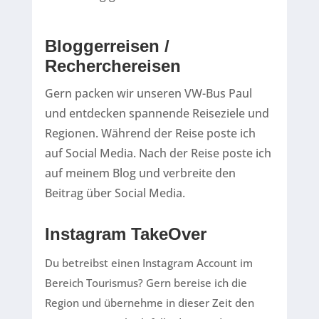
Bloggerreisen /
Recherchereisen
Gern packen wir unseren VW-Bus Paul
und entdecken spannende Reiseziele und
Regionen. Während der Reise poste ich
auf Social Media. Nach der Reise poste ich
auf meinem Blog und verbreite den
Beitrag über Social Media.
Instagram TakeOver
Du betreibst einen Instagram Account im
Bereich Tourismus? Gern bereise ich die
Region und übernehme in dieser Zeit den