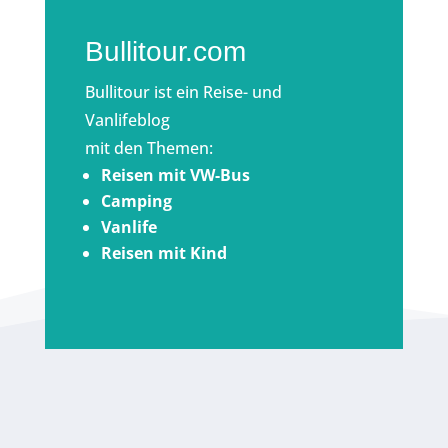
Bullitour.com
Bullitour ist ein Reise- und
Vanlifeblog
mit den Themen:
Reisen mit VW-Bus
Camping
Vanlife
Reisen mit Kind
VANLIFE