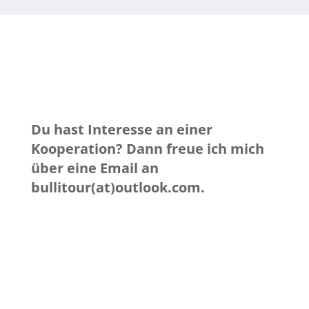
Du hast Interesse an einer
Kooperation? Dann freue ich mich
über eine Email an
bullitour(at)outlook.com.