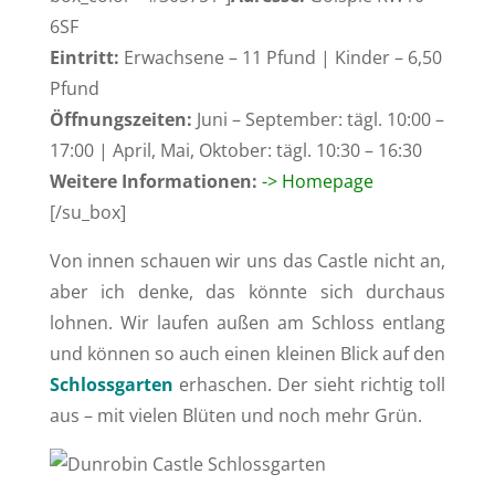
6SF
Eintritt:
Erwachsene – 11 Pfund | Kinder – 6,50
Pfund
Öffnungszeiten:
Juni – September: tägl. 10:00 –
17:00 | April, Mai, Oktober: tägl. 10:30 – 16:30
Weitere Informationen:
-> Homepage
[/su_box]
Von innen schauen wir uns das Castle nicht an,
aber ich denke, das könnte sich durchaus
lohnen. Wir laufen außen am Schloss entlang
und können so auch einen kleinen Blick auf den
Schlossgarten
erhaschen. Der sieht richtig toll
aus – mit vielen Blüten und noch mehr Grün.