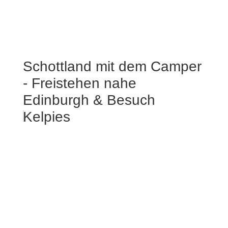
Schottland mit dem Camper
- Freistehen nahe
Edinburgh & Besuch
Kelpies