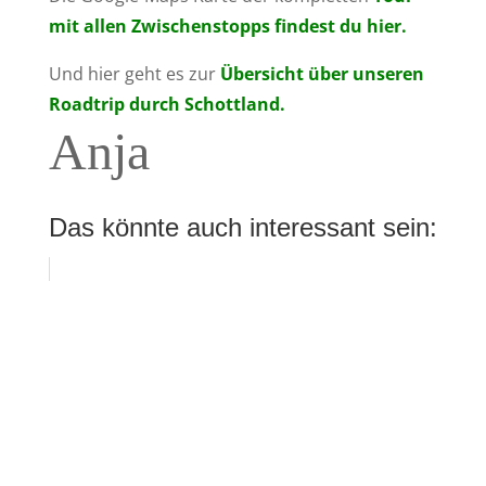
mit allen Zwischenstopps findest du hier.
Und hier geht es zur
Übersicht über unseren
Roadtrip durch Schottland.
Anja
Das könnte auch interessant sein: