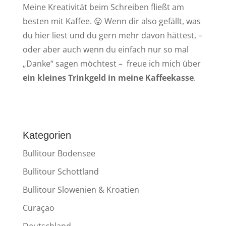
Meine Kreativität beim Schreiben fließt am
besten mit Kaffee. 😛 Wenn dir also gefällt, was
du hier liest und du gern mehr davon hättest, –
oder aber auch wenn du einfach nur so mal
„Danke“ sagen möchtest – freue ich mich über
ein kleines Trinkgeld in meine Kaffeekasse
.
Kategorien
Bullitour Bodensee
Bullitour Schottland
Bullitour Slowenien & Kroatien
Curaçao