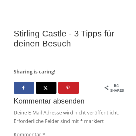
Stirling Castle - 3 Tipps für
deinen Besuch
Sharing is caring!
64
SHARES
Kommentar absenden
Deine E-Mail-Adresse wird nicht veröffentlicht.
Erforderliche Felder sind mit
*
markiert
Kommentar
*