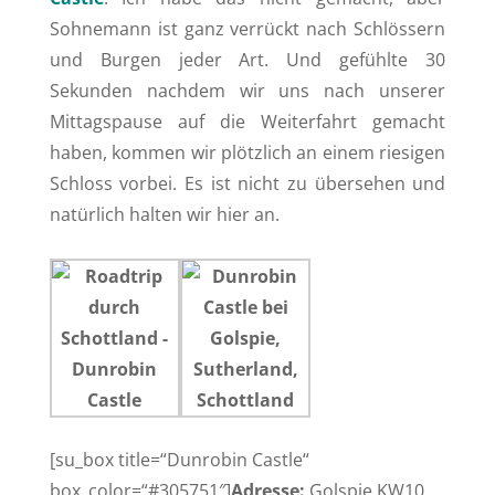
Sohnemann ist ganz verrückt nach Schlössern
und Burgen jeder Art. Und gefühlte 30
Sekunden nachdem wir uns nach unserer
Mittagspause auf die Weiterfahrt gemacht
haben, kommen wir plötzlich an einem riesigen
Schloss vorbei. Es ist nicht zu übersehen und
natürlich halten wir hier an.
[su_box title=“Dunrobin Castle“
box_color=“#305751″]
Adresse:
Golspie KW10