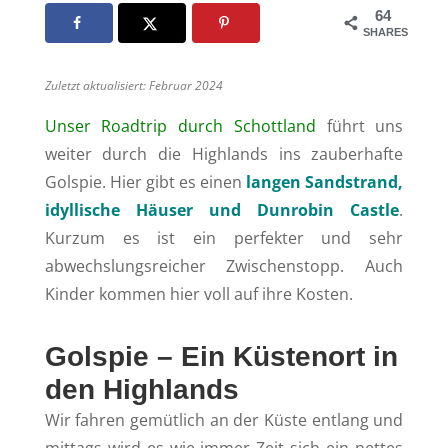
64
SHARES
Zuletzt aktualisiert: Februar 2024
Unser Roadtrip durch Schottland
führt uns
weiter durch die Highlands ins zauberhafte
Golspie. Hier gibt es einen
langen Sandstrand,
idyllische Häuser und Dunrobin Castle
.
Kurzum es ist ein perfekter und sehr
abwechslungsreicher Zwischenstopp. Auch
Kinder kommen hier voll auf ihre Kosten.
Golspie – Ein Küstenort in
den Highlands
Wir fahren gemütlich an der Küste entlang und