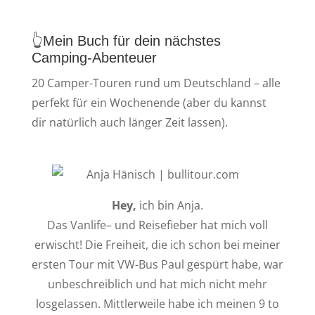
👆Mein Buch für dein nächstes
Camping-Abenteuer
20 Camper-Touren rund um Deutschland
– alle
perfekt für ein Wochenende (aber du kannst
dir natürlich auch länger Zeit lassen).
Hey,
ich bin Anja.
Das
Vanlife
– und Reisefieber hat mich voll
erwischt! Die Freiheit, die ich schon bei meiner
ersten Tour mit VW-Bus Paul gespürt habe, war
unbeschreiblich und hat mich nicht mehr
losgelassen. Mittlerweile habe ich meinen 9 to