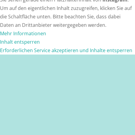
Um auf den eigentlichen Inhalt zuzugreifen, klicken Sie auf
die Schaltfläche unten. Bitte beachten Sie, dass dabei
Daten an Drittanbieter weitergegeben werden.
Mehr Informationen
Inhalt entsperren
Erforderlichen Service akzeptieren und Inhalte entsperren