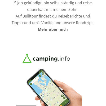
5 Job gekündigt, bin selbstständig und reise
dauerhaft mit meinem Sohn.
Auf Bullitour findest du Reiseberichte und
Tipps rund um’s Vanlife und unsere Roadtrips.
Mehr über mich