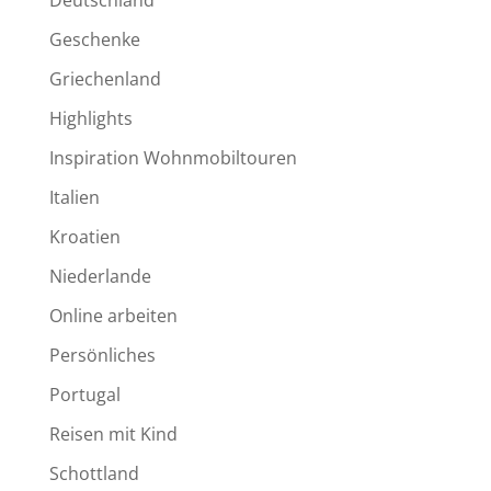
Deutschland
Geschenke
Griechenland
Highlights
Inspiration Wohnmobiltouren
Italien
Kroatien
Niederlande
Online arbeiten
Persönliches
Portugal
Reisen mit Kind
Schottland