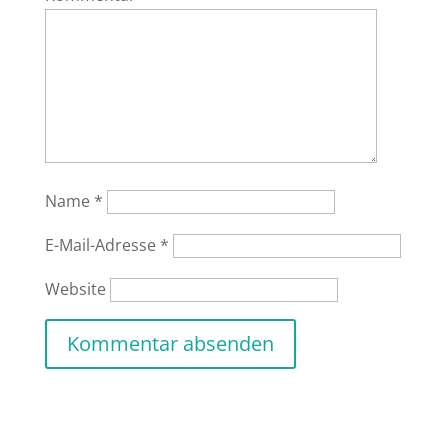
Name
*
E-Mail-Adresse
*
Website