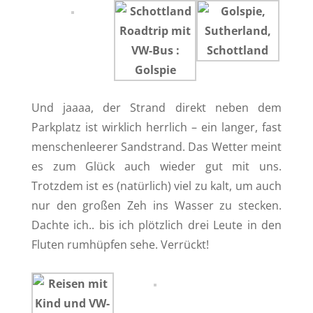
Und jaaaa, der Strand direkt neben dem
Parkplatz ist wirklich herrlich – ein langer, fast
menschenleerer Sandstrand. Das Wetter meint
es zum Glück auch wieder gut mit uns.
Trotzdem ist es (natürlich) viel zu kalt, um auch
nur den großen Zeh ins Wasser zu stecken.
Dachte ich.. bis ich plötzlich drei Leute in den
Fluten rumhüpfen sehe. Verrückt!