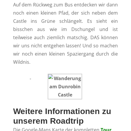
Auf dem Rückweg zum Bus entdecken wir dann
noch einen kleinen Pfad, der sich neben dem
Castle ins Grüne schlängelt. Es sieht ein
bisschen aus wie im Dschungel und ist
teilweise auch ziemlich matschig. DAS können
wir uns nicht entgehen lassen! Und so machen
wir noch einen kleinen Spaziergang durch die
Wildnis.
Weitere Informationen zu
unserem Roadtrip
Die Google-Maps Karte der kompletten
Tour