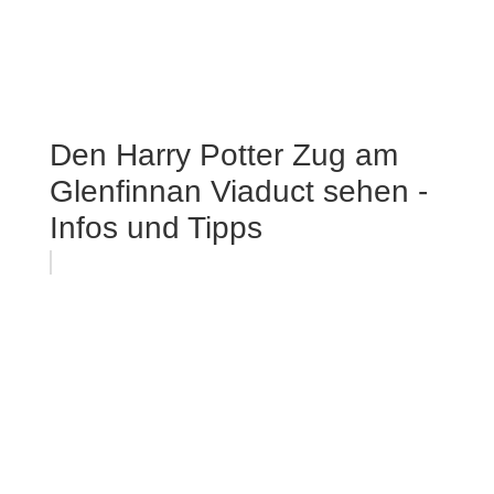
Den Harry Potter Zug am
Glenfinnan Viaduct sehen -
Infos und Tipps