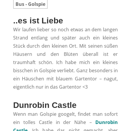
..es ist Liebe
Wir laufen lieber so noch etwas an dem langen
Strand entlang und später auch ein kleines
Stück durch den kleinen Ort. Mit seinen süßen
Häusern und den Blüten überall ist er
traumhaft schön. Ich habe mich ein kleines
bisschen in Golspie verliebt. Ganz besonders in
ein Häuschen mit blauem Gartentor – nagut,
eigentlich nur in das Gartentor <3
Dunrobin Castle
Wenn man Golspie googelt, findet man sofort
ein tolles Castle in der Nähe –
Dunrobin
Castle
. Ich habe das nicht gemacht, aber