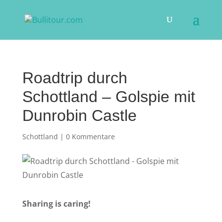
Roadtrip durch
Schottland – Golspie mit
Dunrobin Castle
Schottland
|
0 Kommentare
Sharing is caring!