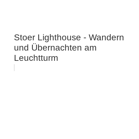
Stoer Lighthouse - Wandern
und Übernachten am
Leuchtturm